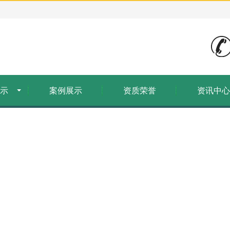
示
案例展示
资质荣誉
资讯中心