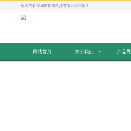
欢迎光临深圳市松溪科技有限公司官网！
网站首页
关于我们
产品展