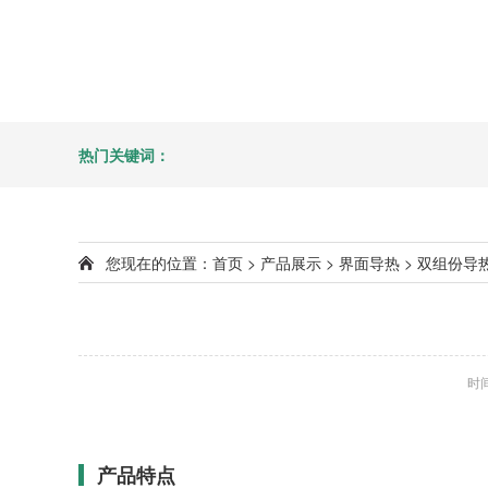
热门关键词：
您现在的位置：
首页
>
产品展示
>
界面导热
>
双组份导
时间
产品特点