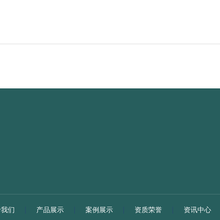
于我们
|
产品展示
|
案例展示
|
资质荣誉
|
资讯中心