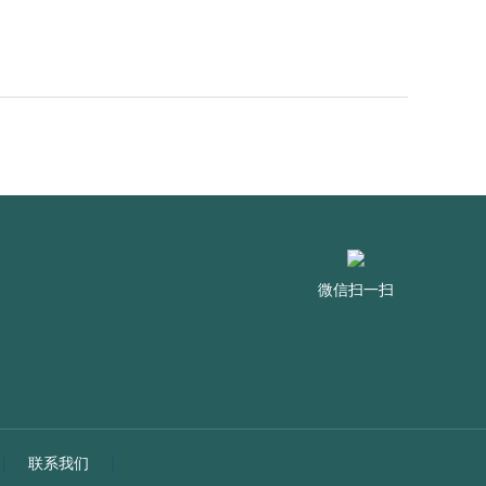
微信扫一扫
|
联系我们
|