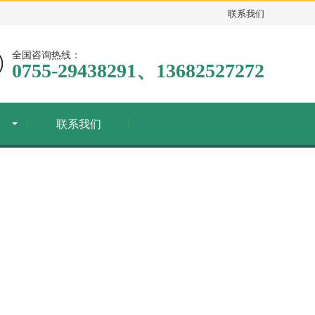
联系我们
全国咨询热线：
0755-29438291、13682527272
联系我们