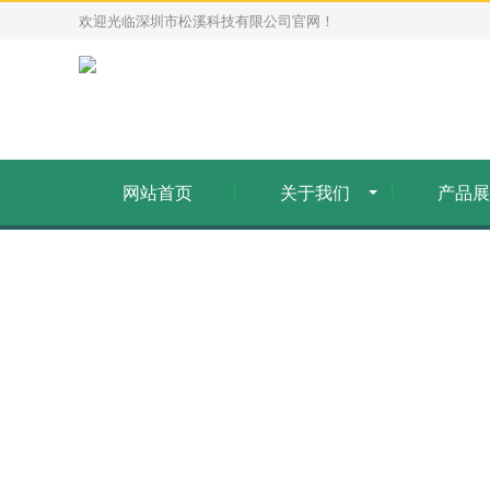
欢迎光临深圳市松溪科技有限公司官网！
网站首页
关于我们
产品展