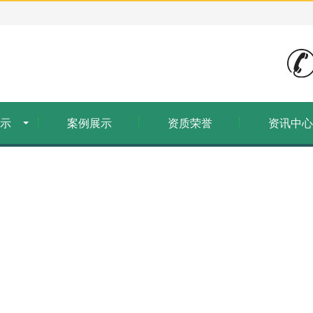
示
案例展示
资质荣誉
资讯中心