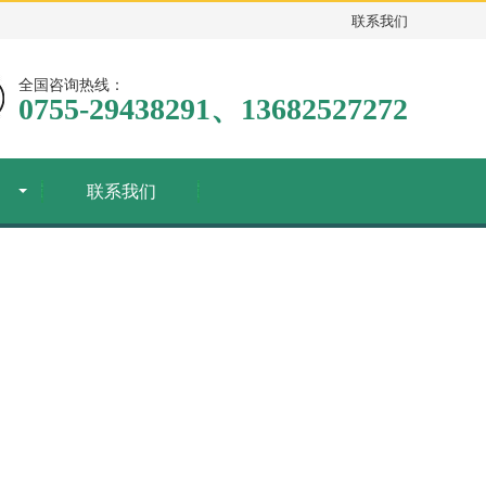
联系我们
全国咨询热线：
0755-29438291、13682527272
联系我们