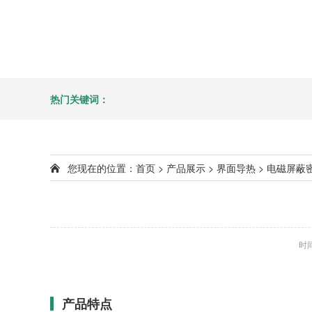
热门关键词：
您现在的位置：
首页
>
产品展示
>
界面导热
>
电磁屏蔽
时间
产品特点