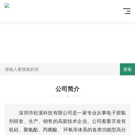
搜索
公司简介
深圳市松溪科技有限公司是一家专业从事电子胶黏
剂研发、生产、销售的高新技术企业。公司着重开发有
机硅、聚氨酯、丙烯酸、 环氧等体系的各类功能型高分