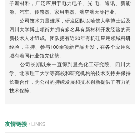
子新材料，广泛应用于电力电子、光 电、通讯、新能
源、汽车、传感器、家用电器、航空航天等行业。
公司技术力量雄厚，研发团队以哈佛大学博士后及
四川大学博士领衔并拥有多名具有新材料开发经验的高
新技术人才组成。团队拥有近20年有机硅应用领域科研
经验，主持、参与100余项新产品开发，在各个应用领
域有着同行业领先优势。
公司长期以来一直得到晨光化工研究院、四川大
学、北京理工大学等高校和研究机构的技术支持并保持
长期合作，为公司的持续发展和技术创新提供了有力的
技术保障。
友情链接
/ LINKS