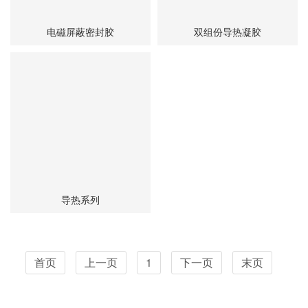
电磁屏蔽密封胶
双组份导热凝胶
导热系列
首页
上一页
1
下一页
末页